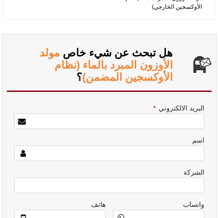
الأوكسجين الخارجي)
هل تبحث عن شيء خاص
مولد
الأوزون المبرد بالماء (نظام
الأوكسجين المضمن)
؟