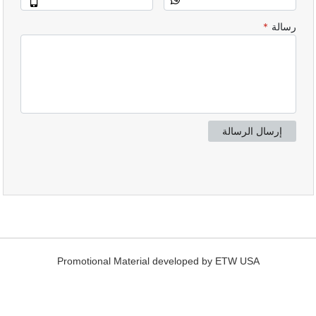
Promotional Material developed by ETW USA