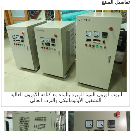
تفاصيل المنتج
أنبوب أوزون المينا المبرد بالماء مع كثافة الأوزون العالية،
التشغيل الأوتوماتيكي والتردد العالي