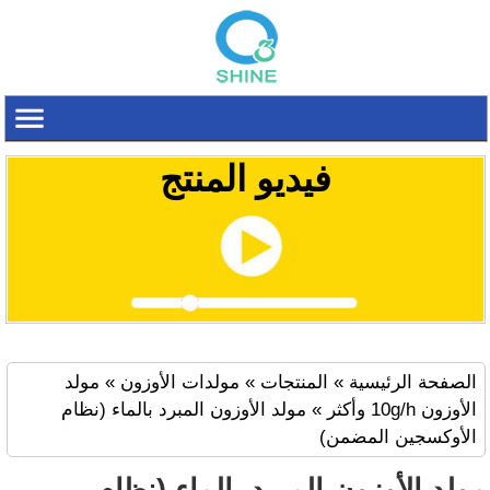
فيديو المنتج
الصفحة الرئيسية
»
المنتجات
»
مولدات الأوزون
»
مولد
الأوزون
10g/h
وأكثر
»
مولد الأوزون المبرد بالماء (نظام
الأوكسجين المضمن)