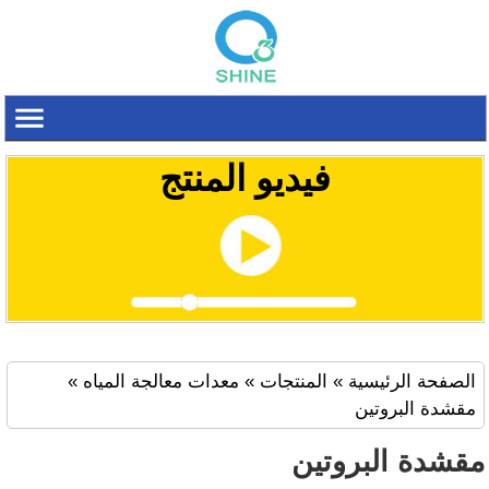
فيديو المنتج
الصفحة الرئيسية
»
المنتجات
»
معدات معالجة المياه
»
مقشدة البروتين
مقشدة البروتين