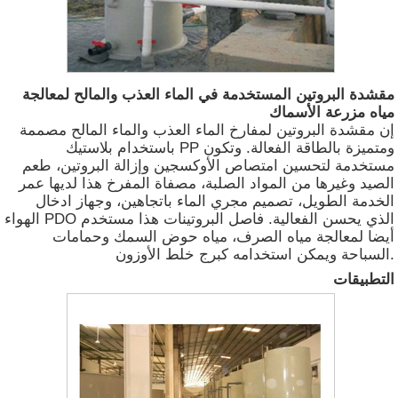
مقشدة البروتين المستخدمة في الماء العذب والمالح لمعالجة
مياه مزرعة الأسماك
إن مقشدة البروتين لمفارخ الماء العذب والماء المالح مصممة
باستخدام بلاستيك PP ومتميزة بالطاقة الفعالة. وتكون
مستخدمة لتحسين امتصاص الأوكسجين وإزالة البروتين، طعم
الصيد وغيرها من المواد الصلبة، مصفاة المفرخ هذا لديها عمر
الخدمة الطويل، تصميم مجري الماء باتجاهين، وجهاز ادخال
الهواء PDO الذي يحسن الفعالية. فاصل البروتينات هذا مستخدم
أيضا لمعالجة مياه الصرف، مياه حوض السمك وحمامات
السباحة ويمكن استخدامه كبرج خلط الأوزون.
التطبيقات