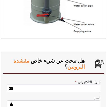
هل تبحث عن شيء خاص
مقشدة
البروتين
؟