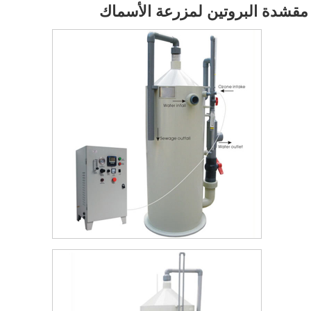
مقشدة البروتين لمزرعة الأسماك