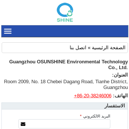
الصفحة الرئيسية
» اتصل بنا
Guangzhou OSUNSHINE Environmental Technology
Co., Ltd.
العنوان:
Room 2009, No. 18 Chebei Dagang Road, Tianhe District,
Guangzhou
+86-20-38246006
الهاتف:
الاستفسار